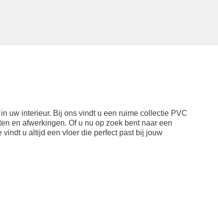
in uw interieur. Bij ons vindt u een ruime collectie PVC
ten en afwerkingen. Of u nu op zoek bent naar een
 vindt u altijd een vloer die perfect past bij jouw