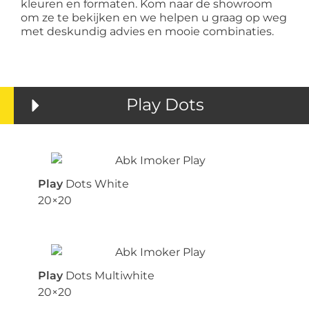
kleuren en formaten. Kom naar de showroom
om ze te bekijken en we helpen u graag op weg
met deskundig advies en mooie combinaties.
Play Dots
Play
Dots White
20×20
Play
Dots Multiwhite
20×20