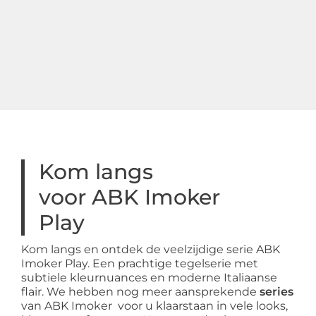
Kom langs
voor ABK Imoker
Play
Kom langs en ontdek de veelzijdige serie ABK
Imoker Play. Een prachtige tegelserie met
subtiele kleurnuances en moderne Italiaanse
flair. We hebben nog meer aansprekende
series
van ABK Imoker voor u klaarstaan in vele looks,