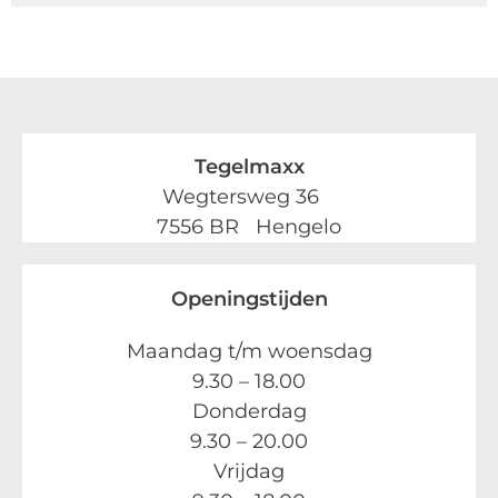
Tegelmaxx
Wegtersweg 36
7556 BR Hengelo
Openingstijden
Maandag t/m woensdag
9.30 – 18.00
Donderdag
9.30 – 20.00
Vrijdag