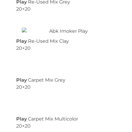
Play
Re-Used Mix Grey
20×20
Play
Re-Used Mix Clay
20×20
Play
Carpet Mix Grey
20×20
Play
Carpet Mix Multicolor
20×20