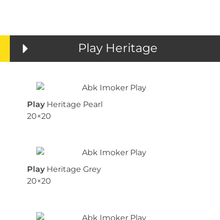
Play Heritage
Play
Heritage Pearl
20×20
Play
Heritage Grey
20×20