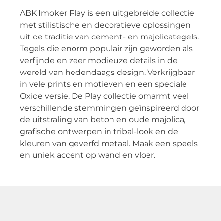
ABK Imoker Play is een uitgebreide collectie
met stilistische en decoratieve oplossingen
uit de traditie van cement- en majolicategels.
Tegels die enorm populair zijn geworden als
verfijnde en zeer modieuze details in de
wereld van hedendaags design. Verkrijgbaar
in vele prints en motieven en een speciale
Oxide versie. De Play collectie omarmt veel
verschillende stemmingen geïnspireerd door
de uitstraling van beton en oude majolica,
grafische ontwerpen in tribal-look en de
kleuren van geverfd metaal. Maak een speels
en uniek accent op wand en vloer.