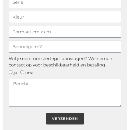
Wil je een monstertegel aanvragen? We nemen
contact op voor beschikbaarheid en betaling
ja
nee
VERZENDEN