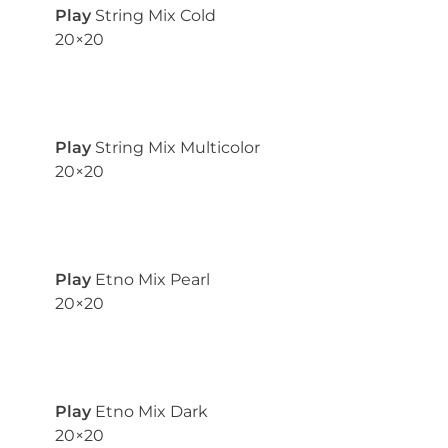
Play
String Mix Cold
20×20
Play
String Mix Multicolor
20×20
Play
Etno Mix Pearl
20×20
Play
Etno Mix Dark
20×20