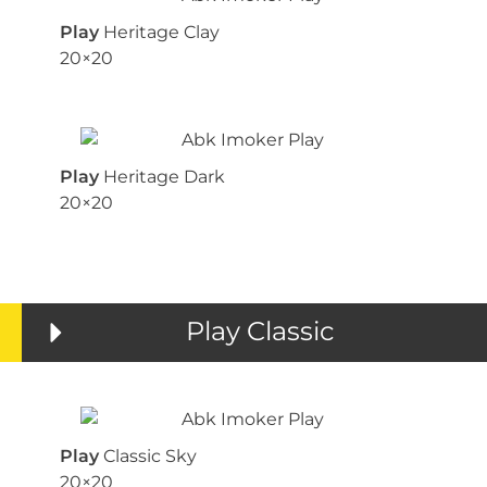
Play
Heritage Clay
20×20
Play
Heritage Dark
20×20
Play Classic
Play
Classic Sky
20×20