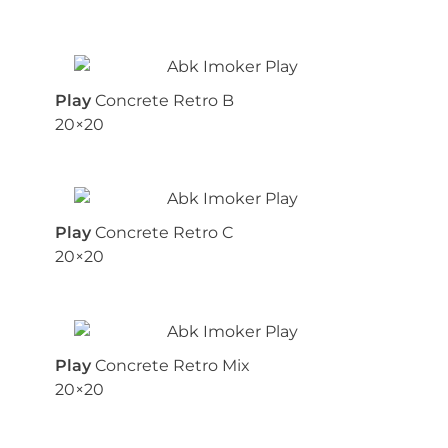
Play
Concrete Retro B
20×20
Play
Concrete Retro C
20×20
Play
Concrete Retro Mix
20×20