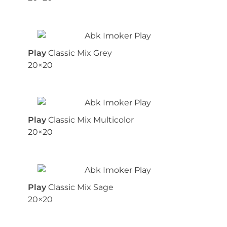
Play
Classic Mix Grey
20×20
Play
Classic Mix Multicolor
20×20
Play
Classic Mix Sage
20×20