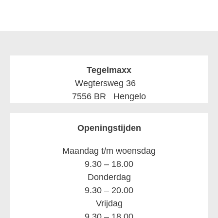
Tegelmaxx
Wegtersweg 36
7556 BR Hengelo
Openingstijden
Maandag t/m woensdag
9.30 – 18.00
Donderdag
9.30 – 20.00
Vrijdag
9.30 – 18.00