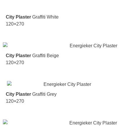
City Plaster
Graffiti White
120×270
City Plaster
Graffiti Beige
120×270
City Plaster
Graffiti Grey
120×270