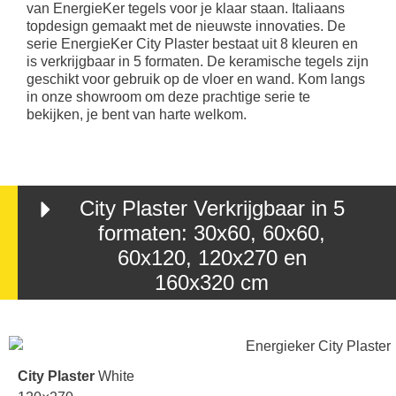
van EnergieKer tegels voor je klaar staan. Italiaans
topdesign gemaakt met de nieuwste innovaties. De
serie EnergieKer City Plaster bestaat uit 8 kleuren en
is verkrijgbaar in 5 formaten. De keramische tegels zijn
geschikt voor gebruik op de vloer en wand. Kom langs
in onze showroom om deze prachtige serie te
bekijken, je bent van harte welkom.
City Plaster Verkrijgbaar in 5
formaten: 30x60, 60x60,
60x120, 120x270 en
160x320 cm
City Plaster
White