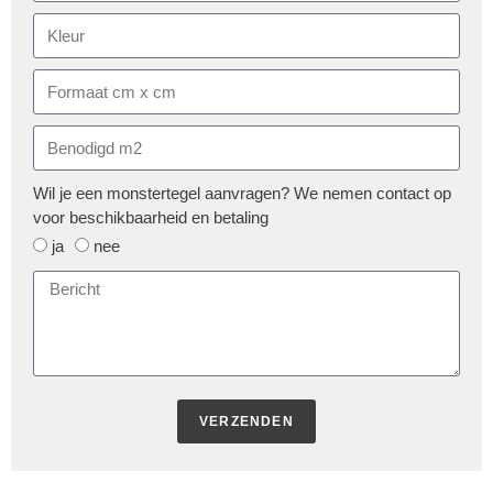
Wil je een monstertegel aanvragen? We nemen contact op
voor beschikbaarheid en betaling
ja
nee
VERZENDEN