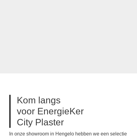
Kom langs
voor EnergieKer
City Plaster
In onze showroom in Hengelo hebben we een selectie