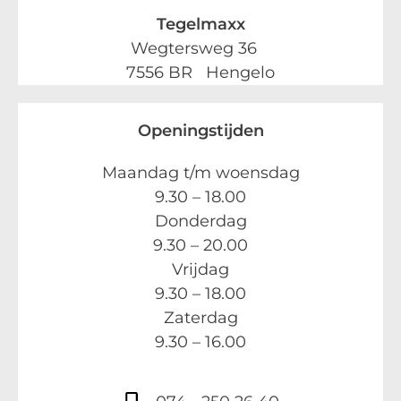
Tegelmaxx
Wegtersweg 36
7556 BR Hengelo
Openingstijden
Maandag t/m woensdag
9.30 – 18.00
Donderdag
9.30 – 20.00
Vrijdag
9.30 – 18.00
Zaterdag
9.30 – 16.00