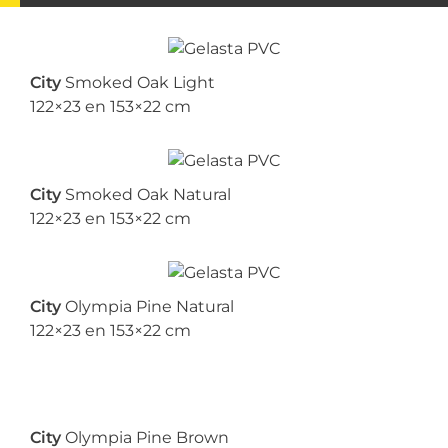
City
Smoked Oak Light
122×23 en 153×22 cm
City
Smoked Oak Natural
122×23 en 153×22 cm
City
Olympia Pine Natural
122×23 en 153×22 cm
City
Olympia Pine Brown