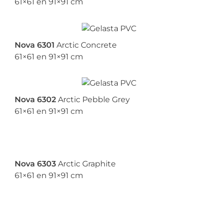
61×61 en 91×91 cm
Nova 6301
Arctic Concrete
61×61 en 91×91 cm
Nova 6302
Arctic Pebble Grey
61×61 en 91×91 cm
Nova 6303
Arctic Graphite
61×61 en 91×91 cm