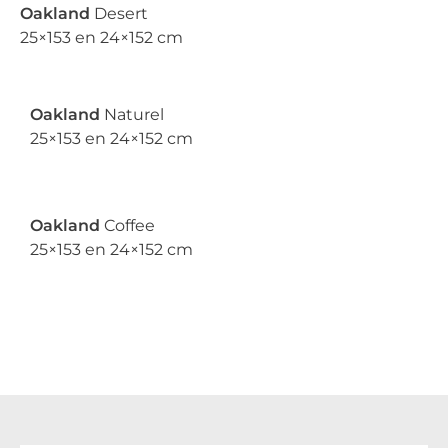
Oakland
Desert
25×153 en 24×152 cm
Oakland
Naturel
25×153 en 24×152 cm
Oakland
Coffee
25×153 en 24×152 cm