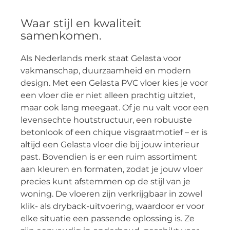
Waar stijl en kwaliteit
samenkomen.
Als Nederlands merk staat Gelasta voor
vakmanschap, duurzaamheid en modern
design. Met een Gelasta PVC vloer kies je voor
een vloer die er niet alleen prachtig uitziet,
maar ook lang meegaat. Of je nu valt voor een
levensechte houtstructuur, een robuuste
betonlook of een chique visgraatmotief – er is
altijd een Gelasta vloer die bij jouw interieur
past. Bovendien is er een ruim assortiment
aan kleuren en formaten, zodat je jouw vloer
precies kunt afstemmen op de stijl van je
woning. De vloeren zijn verkrijgbaar in zowel
klik- als dryback-uitvoering, waardoor er voor
elke situatie een passende oplossing is. Ze