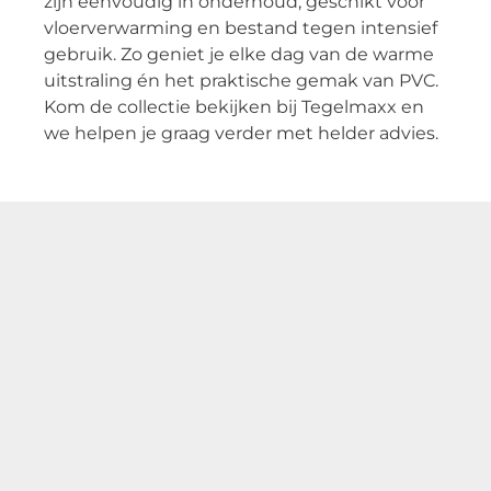
zijn eenvoudig in onderhoud, geschikt voor
vloerverwarming en bestand tegen intensief
gebruik. Zo geniet je elke dag van de warme
uitstraling én het praktische gemak van PVC.
Kom de collectie bekijken bij Tegelmaxx en
we helpen je graag verder met helder advies.