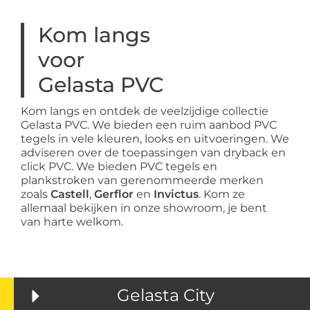
Kom langs
voor
Gelasta PVC
Kom langs en ontdek de veelzijdige collectie
Gelasta PVC. We bieden een ruim aanbod PVC
tegels in vele kleuren, looks en uitvoeringen. We
adviseren over de toepassingen van dryback en
click PVC. We bieden PVC tegels en
plankstroken van gerenommeerde merken
zoals
Castell
,
Gerflor
en
Invictus
. Kom ze
allemaal bekijken in onze showroom, je bent
van harte welkom.
Gelasta City