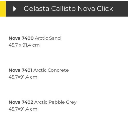
Gelasta Callisto Nova Click
Nova 7400
Arctic Sand
45,7 x 91,4 cm
Nova 7401
Arctic Concrete
45,7×91,4 cm
Nova 7402
Arctic Pebble Grey
45,7×91,4 cm