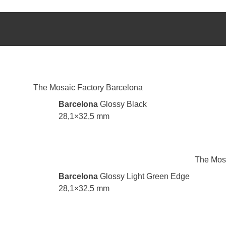
Barcelona
Glossy Black
28,1×32,5 mm
Barcelona
Glossy Light Green Edge
28,1×32,5 mm