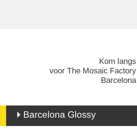
Kom langs
voor The Mosaic Factory
Barcelona
Barcelona Glossy