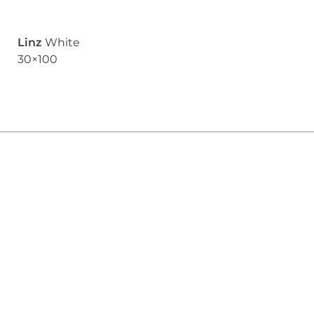
Linz
White
30×100