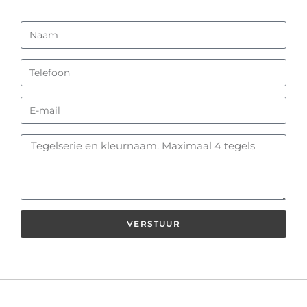
VERSTUUR