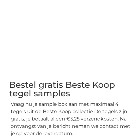
Bestel gratis Beste Koop
tegel samples
Vraag nu je sample box aan met maximaal 4
tegels uit de Beste Koop collectie De tegels zijn
gratis, je betaalt alleen €5,25 verzendkosten. Na
ontvangst van je bericht nemen we contact met
je op voor de leverdatum.