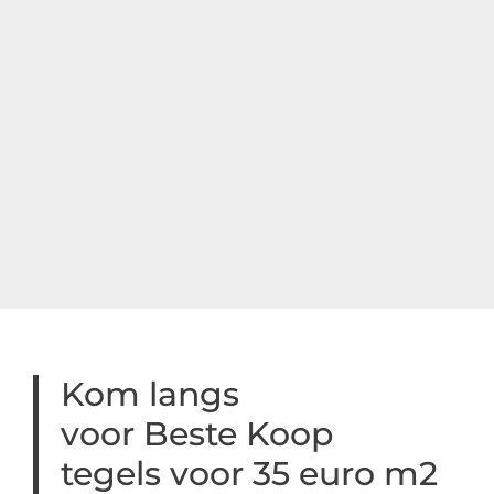
Kom langs
voor Beste Koop
tegels voor 35 euro m2