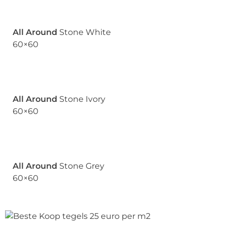
All Around
Stone White
60×60
All Around
Stone Ivory
60×60
All Around
Stone Grey
60×60