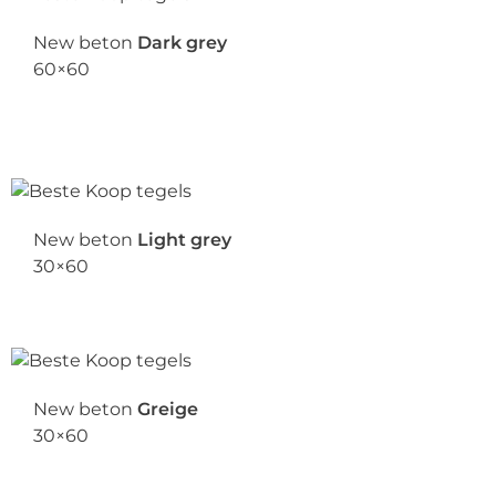
New beton
Dark grey
60×60
New beton
Light grey
30×60
New beton
Greige
30×60