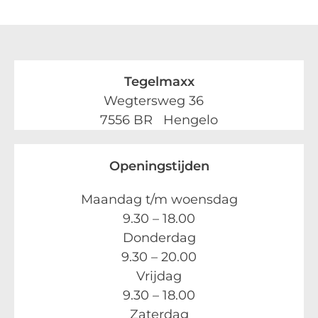
Tegelmaxx
Wegtersweg 36
7556 BR Hengelo
Openingstijden
Maandag t/m woensdag
9.30 – 18.00
Donderdag
9.30 – 20.00
Vrijdag
9.30 – 18.00
Zaterdag