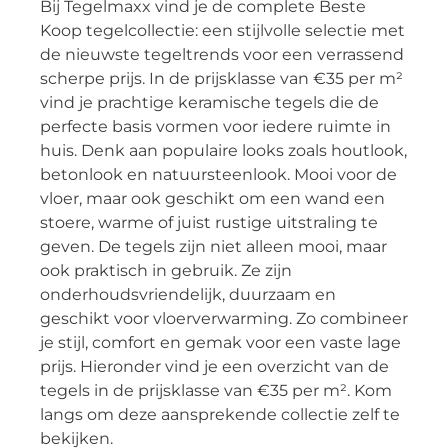
Bij Tegelmaxx vind je de complete Beste
Koop tegelcollectie: een stijlvolle selectie met
de nieuwste tegeltrends voor een verrassend
scherpe prijs. In de prijsklasse van €35 per m²
vind je prachtige keramische tegels die de
perfecte basis vormen voor iedere ruimte in
huis. Denk aan populaire looks zoals houtlook,
betonlook en natuursteenlook. Mooi voor de
vloer, maar ook geschikt om een wand een
stoere, warme of juist rustige uitstraling te
geven. De tegels zijn niet alleen mooi, maar
ook praktisch in gebruik. Ze zijn
onderhoudsvriendelijk, duurzaam en
geschikt voor vloerverwarming. Zo combineer
je stijl, comfort en gemak voor een vaste lage
prijs. Hieronder vind je een overzicht van de
tegels in de prijsklasse van €35 per m². Kom
langs om deze aansprekende collectie zelf te
bekijken.