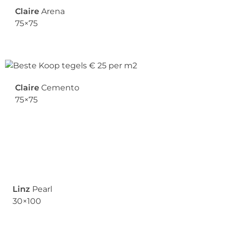
Claire
Arena
75×75
Claire
Cemento
75×75
Linz
Pearl
30×100