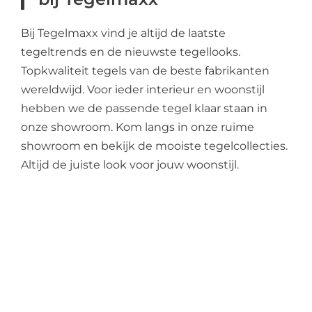
Bij Tegelmaxx vind je altijd de laatste
tegeltrends en de nieuwste tegellooks.
Topkwaliteit tegels van de beste fabrikanten
wereldwijd. Voor ieder interieur en woonstijl
hebben we de passende tegel klaar staan in
onze showroom. Kom langs in onze ruime
showroom en bekijk de mooiste tegelcollecties.
Altijd de juiste look voor jouw woonstijl.