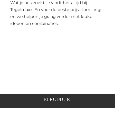
Wat je ook zoekt, je vindt het altijd bij
Tegelmaxx. En voor de beste prijs. Kom langs
en we helpen je graag verder met leuke
ideeën en combinaties.
KLEURRIJK