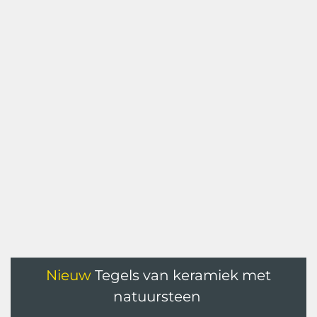
Nieuw
Tegels van keramiek met
natuursteen