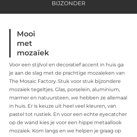
BIJZONDER
Mooi
met
mozaïek
Voor een stijlvol en decoratief accent in huis ga
je aan de slag met de prachtige mozaïeken van
The Mosaic Factory. Stuk voor stuk bijzondere
mozaïek tegeltjes. Glas, porselein, aluminium,
marmer en natuursteen, we hebben ze allemaal
in huis. Er is keuze uit heel veel kleuren, van
pastel tot rustiek. En voor een echte eyecatcher
op de wand kies je voor een hippe metaallook
mozaïek. Kom langs en we helpen je graag op