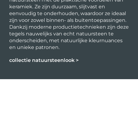
keramiek. Ze zijn duurzaam, slijtvast en
eenvoudig te onderhouden, waardoor ze ideaal
zijn voor zowel binnen- als buitentoepassingen.
Dankzij moderne productietechnieken zijn deze
tegels nauwelijks van echt natuursteen te
onderscheiden, met natuurlijke kleurnuances
en unieke patronen.
collectie natuursteenlook >