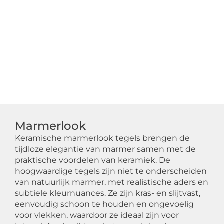
Marmerlook
Keramische marmerlook tegels brengen de
tijdloze elegantie van marmer samen met de
praktische voordelen van keramiek. De
hoogwaardige tegels zijn niet te onderscheiden
van natuurlijk marmer, met realistische aders en
subtiele kleurnuances. Ze zijn kras- en slijtvast,
eenvoudig schoon te houden en ongevoelig
voor vlekken, waardoor ze ideaal zijn voor