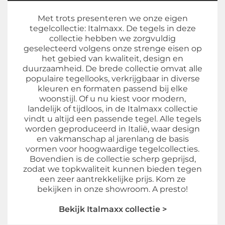
Met trots presenteren we onze eigen
tegelcollectie: Italmaxx. De tegels in deze
collectie hebben we zorgvuldig
geselecteerd volgens onze strenge eisen op
het gebied van kwaliteit, design en
duurzaamheid. De brede collectie omvat alle
populaire tegellooks, verkrijgbaar in diverse
kleuren en formaten passend bij elke
woonstijl. Of u nu kiest voor modern,
landelijk of tijdloos, in de Italmaxx collectie
vindt u altijd een passende tegel. Alle tegels
worden geproduceerd in Italië, waar design
en vakmanschap al jarenlang de basis
vormen voor hoogwaardige tegelcollecties.
Bovendien is de collectie scherp geprijsd,
zodat we topkwaliteit kunnen bieden tegen
een zeer aantrekkelijke prijs. Kom ze
bekijken in onze showroom. A presto!
Bekijk Italmaxx collectie >