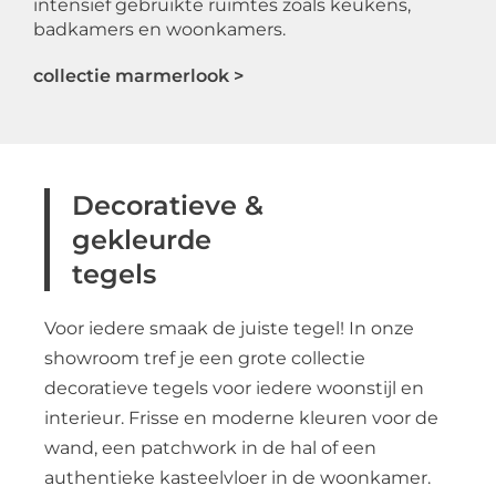
intensief gebruikte ruimtes zoals keukens,
badkamers en woonkamers.
collectie marmerlook >
Decoratieve &
gekleurde
tegels
Voor iedere smaak de juiste tegel! In onze
showroom tref je een grote collectie
decoratieve tegels voor iedere woonstijl en
interieur. Frisse en moderne kleuren voor de
wand, een patchwork in de hal of een
authentieke kasteelvloer in de woonkamer.