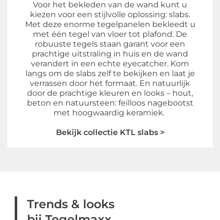
Voor het bekleden van de wand kunt u
kiezen voor een stijlvolle oplossing: slabs.
Met deze enorme tegelpanelen bekleedt u
met één tegel van vloer tot plafond. De
robuuste tegels staan garant voor een
prachtige uitstraling in huis en de wand
verandert in een echte eyecatcher. Kom
langs om de slabs zelf te bekijken en laat je
verrassen door het formaat. En natuurlijk
door de prachtige kleuren en looks – hout,
beton en natuursteen: feilloos nagebootst
met hoogwaardig keramiek.
Bekijk collectie KTL slabs >
Trends & looks
bij Tegelmaxx