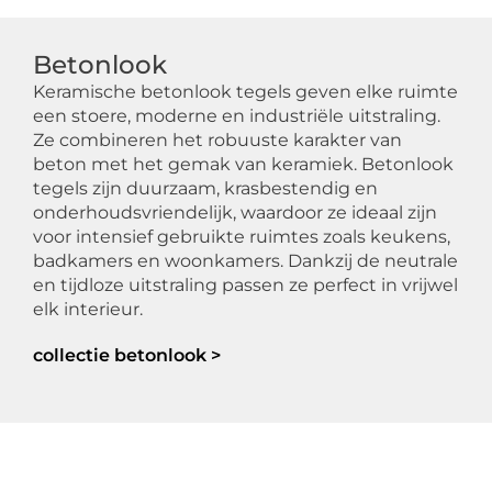
Betonlook
Keramische betonlook tegels geven elke ruimte
een stoere, moderne en industriële uitstraling.
Ze combineren het robuuste karakter van
beton met het gemak van keramiek. Betonlook
tegels zijn duurzaam, krasbestendig en
onderhoudsvriendelijk, waardoor ze ideaal zijn
voor intensief gebruikte ruimtes zoals keukens,
badkamers en woonkamers. Dankzij de neutrale
en tijdloze uitstraling passen ze perfect in vrijwel
elk interieur.
collectie betonlook >