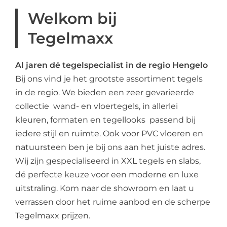
Welkom bij
Tegelmaxx
Al jaren dé tegelspecialist in de regio Hengelo
Bij ons vind je het grootste assortiment tegels
in de regio. We bieden een zeer gevarieerde
collectie wand- en vloertegels, in allerlei
kleuren, formaten en tegellooks passend bij
iedere stijl en ruimte. Ook voor PVC vloeren en
natuursteen ben je bij ons aan het juiste adres.
Wij zijn gespecialiseerd in XXL tegels en slabs,
dé perfecte keuze voor een moderne en luxe
uitstraling. Kom naar de showroom en laat u
verrassen door het ruime aanbod en de scherpe
Tegelmaxx prijzen.