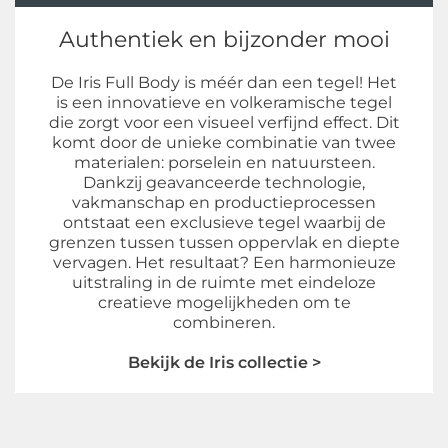
Authentiek en bijzonder mooi
De Iris Full Body is méér dan een tegel! Het
is een innovatieve en volkeramische tegel
die zorgt voor een visueel verfijnd effect. Dit
komt door de unieke combinatie van twee
materialen: porselein en natuursteen.
Dankzij geavanceerde technologie,
vakmanschap en productieprocessen
ontstaat een exclusieve tegel waarbij de
grenzen tussen tussen oppervlak en diepte
vervagen. Het resultaat? Een harmonieuze
uitstraling in de ruimte met eindeloze
creatieve mogelijkheden om te
combineren.
Bekijk de Iris collectie >