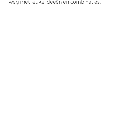
weg met leuke ideeën en combinaties.