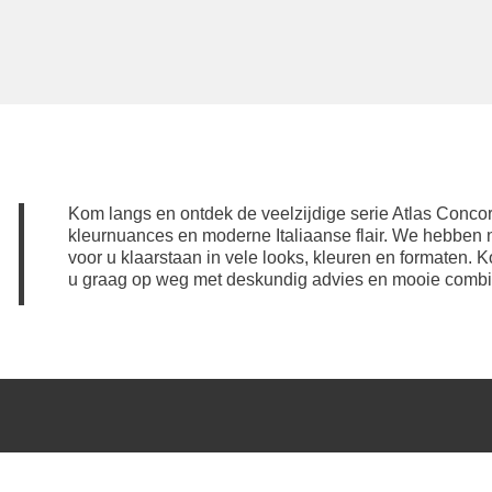
Kom langs en ontdek de veelzijdige serie Atlas Concor
kleurnuances en moderne Italiaanse flair. We hebbe
voor u klaarstaan in vele looks, kleuren en formaten
u graag op weg met deskundig advies en mooie combi