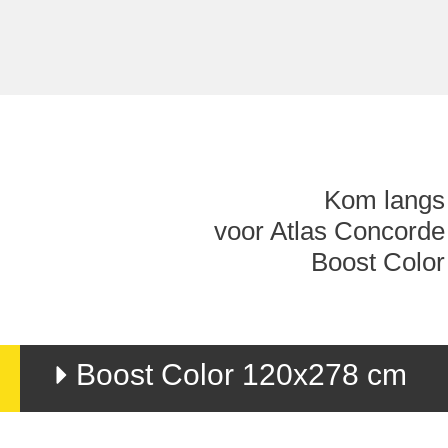
Kom langs
voor Atlas Concorde
Boost Color
Boost Color 120x278 cm