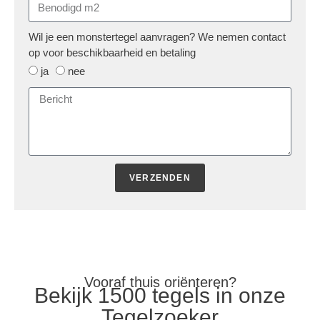
Wil je een monstertegel aanvragen? We nemen contact
op voor beschikbaarheid en betaling
ja
nee
VERZENDEN
Vooraf thuis oriënteren?
Bekijk 1500 tegels in onze
Tegelzoeker