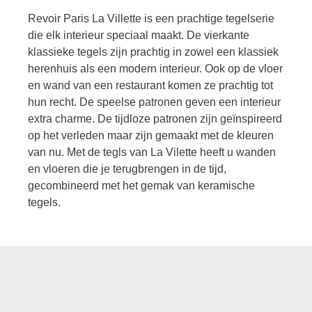
Revoir Paris La Villette is een prachtige tegelserie
die elk interieur speciaal maakt. De vierkante
klassieke tegels zijn prachtig in zowel een klassiek
herenhuis als een modern interieur. Ook op de vloer
en wand van een restaurant komen ze prachtig tot
hun recht. De speelse patronen geven een interieur
extra charme. De tijdloze patronen zijn geïnspireerd
op het verleden maar zijn gemaakt met de kleuren
van nu. Met de tegls van La Vilette heeft u wanden
en vloeren die je terugbrengen in de tijd,
gecombineerd met het gemak van keramische
tegels.