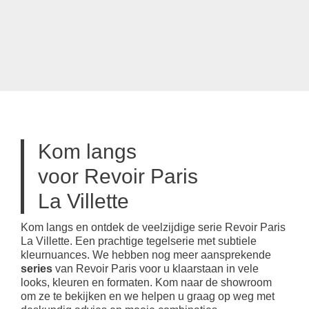
Kom langs
voor Revoir Paris
La Villette
Kom langs en ontdek de veelzijdige serie Revoir Paris
La Villette. Een prachtige tegelserie met subtiele
kleurnuances. We hebben nog meer aansprekende
series
van Revoir Paris voor u klaarstaan in vele
looks, kleuren en formaten. Kom naar de showroom
om ze te bekijken en we helpen u graag op weg met