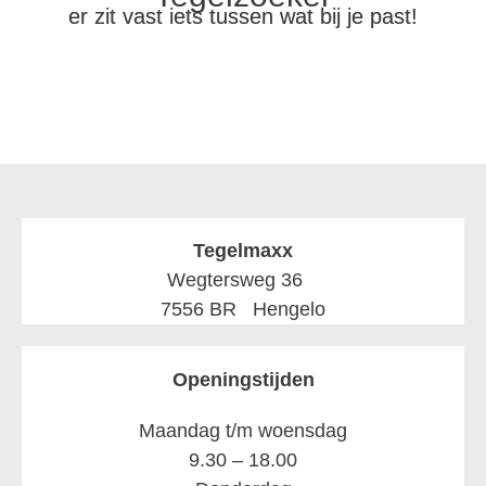
er zit vast iets tussen wat bij je past!
Tegelmaxx
Wegtersweg 36
7556 BR Hengelo
Openingstijden
Maandag t/m woensdag
9.30 – 18.00