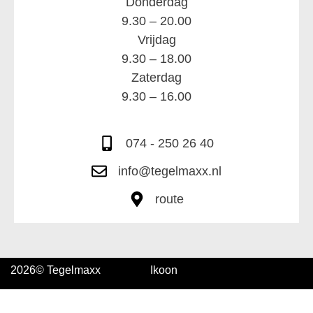
Donderdag
9.30 – 20.00
Vrijdag
9.30 – 18.00
Zaterdag
9.30 – 16.00
074 - 250 26 40
info@tegelmaxx.nl
route
2026
© Tegelmaxx
Ikoon